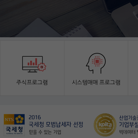
주식프로그램
시스템매매 프로그램