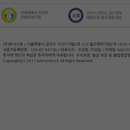
(주)위너스톡 / 서울특별시 금천구 가산디지털2로 123 월드메르디앙2차 1010-109
사업자등록번호 : 120-87-54738 / 대표이사 : 조상광, 이상일 / 이메일: lsi0231
투자에 판단과 책임은 투자자에게 귀속됩니다. 수익보장, 원금 보장 등 불법영업행
Copyright(c) 2011 winnerstock All Right Reserved.