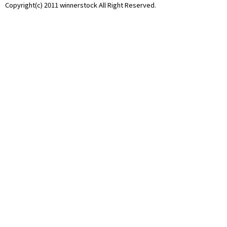
Copyright(c) 2011 winnerstock All Right Reserved.