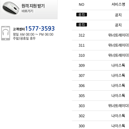
NO
서비스명
공지
공지
312
위너트레이더
311
위너트레이더
310
위너트레이더
309
나이스톡
307
나이스톡
306
나이스톡
305
나이스톡
303
위너트레이더
302
나이스톡
300
나이스톡